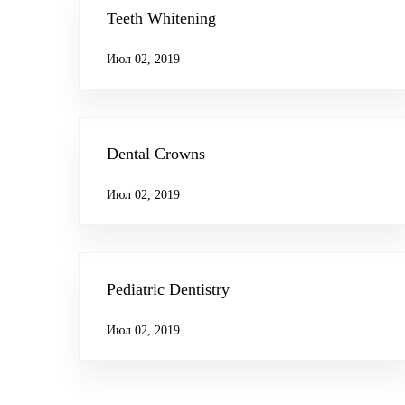
Teeth Whitening
Июл 02, 2019
Dental Crowns
Июл 02, 2019
Pediatric Dentistry
Июл 02, 2019