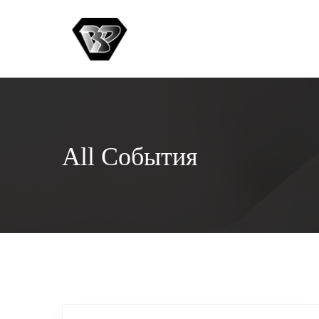
All События