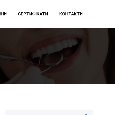
ІНИ
СЕРТИФІКАТИ
КОНТАКТИ
Search