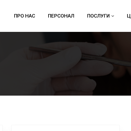
ПРО НАС
ПЕРСОНАЛ
ПОСЛУГИ
Ц