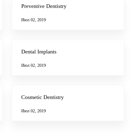
Preventive Dentistry
Июл 02, 2019
Dental Implants
Июл 02, 2019
Cosmetic Dentistry
Июл 02, 2019